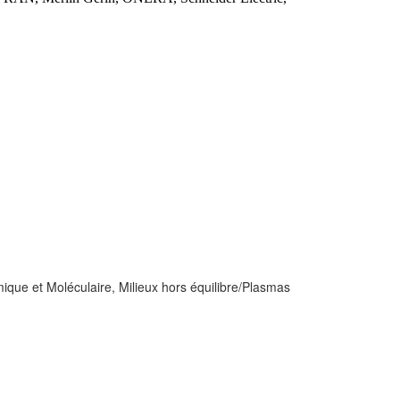
ue et Moléculaire, Milieux hors équilibre/Plasmas