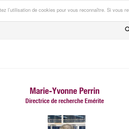
tez l’utilisation de cookies pour vous reconnaître. Si vous 
Marie-Yvonne Perrin
Directrice de recherche Emérite