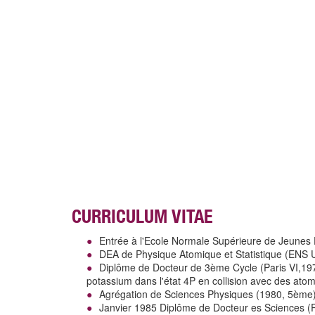
CURRICULUM VITAE
Entrée à l'Ecole Normale Supérieure de Jeunes F
DEA de Physique Atomique et Statistique (ENS
Diplôme de Docteur de 3ème Cycle (Paris VI,1979
potassium dans l'état 4P en collision avec des ato
Agrégation de Sciences Physiques (1980, 5ème
Janvier 1985 Diplôme de Docteur es Sciences (Pa